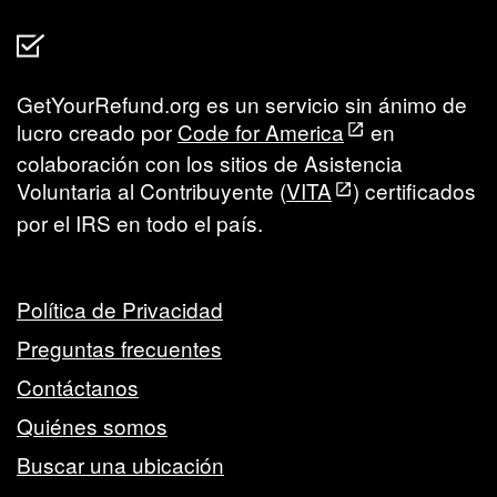
GetYourRefund.org es un servicio sin ánimo de
lucro creado por
Code for America
en
colaboración con los sitios de Asistencia
Voluntaria al Contribuyente (
VITA
) certificados
por el IRS en todo el país.
Política de Privacidad
Preguntas frecuentes
Contáctanos
Quiénes somos
Buscar una ubicación