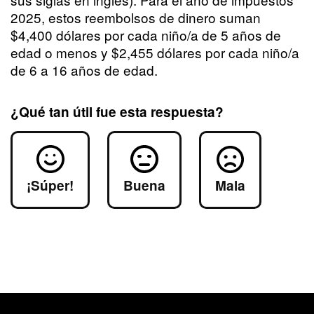
2025, estos reembolsos de dinero suman
$4,400 dólares por cada niño/a de 5 años de
edad o menos y $2,455 dólares por cada niño/a
de 6 a 16 años de edad.
¿Qué tan útil fue esta respuesta?
Mala
¡Súper!
Buena