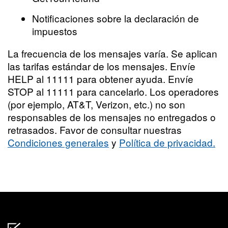
Notificaciones sobre la declaración de
impuestos
La frecuencia de los mensajes varía. Se aplican
las tarifas estándar de los mensajes. Envíe
HELP al 11111 para obtener ayuda. Envíe
STOP al 11111 para cancelarlo. Los operadores
(por ejemplo, AT&T, Verizon, etc.) no son
responsables de los mensajes no entregados o
retrasados. Favor de consultar nuestras
Condiciones generales
y
Política de privacidad.