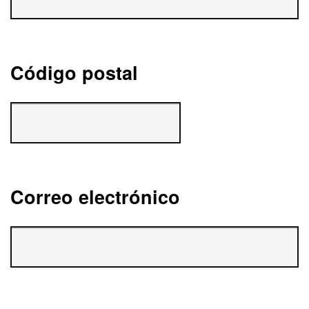
Código postal
Correo electrónico