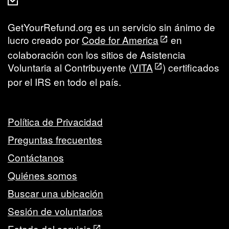
GetYourRefund.org es un servicio sin ánimo de
lucro creado por
Code for America
en
colaboración con los sitios de Asistencia
Voluntaria al Contribuyente (
VITA
) certificados
por el IRS en todo el país.
Política de Privacidad
Preguntas frecuentes
Contáctanos
Quiénes somos
Buscar una ubicación
Sesión de voluntarios
Estado del servicio