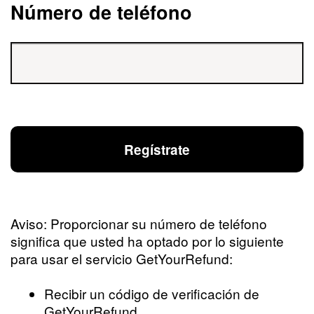
Número de teléfono
Aviso: Proporcionar su número de teléfono
significa que usted ha optado por lo siguiente
para usar el servicio GetYourRefund:
Recibir un código de verificación de
GetYourRefund