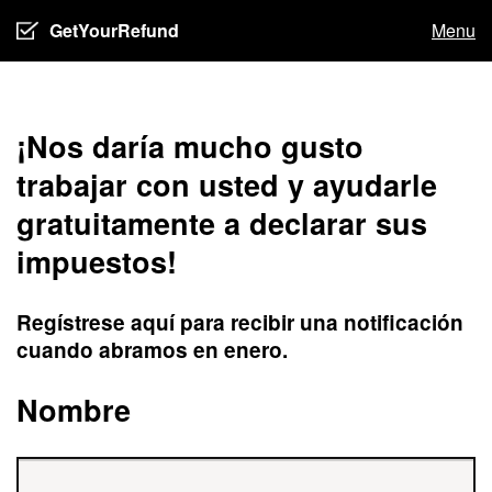
GetYourRefund
Menu
¡Nos daría mucho gusto
trabajar con usted y ayudarle
gratuitamente a declarar sus
impuestos!
Regístrese aquí para recibir una notificación
cuando abramos en enero.
Nombre